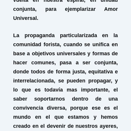
vuelta en nuestra espiral, en unidad
conjunta, para ejemplarizar Amor
Universal.
La propaganda particularizada en la
comunidad forista, cuando se unifica en
base a objetivos universales y formas de
hacer comunes, pasa a ser conjunta,
donde todos de forma justa, equitativa e
interrelacionada, se pueden propagar, y
lo que es todavía mas importante, el
saber soportarnos dentro de una
convivencia diversa, porque ese es el
mundo en el que estamos y hemos
creado en el devenir de nuestros ayeres,