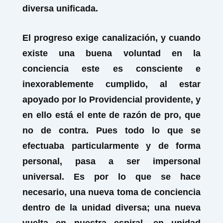
diversa unificada.
El progreso exige canalización, y cuando
existe una buena voluntad en la
conciencia este es consciente e
inexorablemente cumplido, al estar
apoyado por lo Providencial providente, y
en ello está el ente de razón de pro, que
no de contra. Pues todo lo que se
efectuaba particularmente y de forma
personal, pasa a ser impersonal
universal. Es por lo que se hace
necesario, una nueva toma de conciencia
dentro de la unidad diversa; una nueva