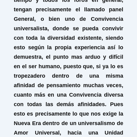
tiempo y todos los foros en general,
tengan precisamente el llamado panel
General,
o bien uno de
Convivencia
universalista,
donde se pueda convivir
con toda la diversidad existente, siendo
esto según la propia experiencia así lo
demuestra, el punto mas arduo y difícil
en el ser humano, puesto que, si ya lo es
tropezadero dentro de una misma
afinidad de pensamiento muchas veces,
cuanto más en una Convivencia diversa
con todas las demás afinidades. Pues
esto es precisamente lo que nos exige la
Nueva Era dentro de un universalismo de
Amor Universal, hacia una Unidad