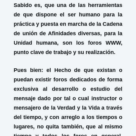
Sabido es, que una de las herramientas
de que dispone el ser humano para la
práctica y puesta en marcha de la Cadena
de unión de Afinidades diversas, para la
Unidad humana, son los foros WWW,
punto clave de trabajo y su realización.
Pues bien: el Hecho de que existan o
puedan existir foros dedicados de forma
exclusiva al desarrollo o estudio del
mensaje dado por tal o cual instructor o
mensajero de la Verdad y la Vida a través
del tiempo, y con arreglo a los tiempos o
lugares, no quita también, que al mismo