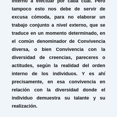
interno a efectuar por cada cual. Pero
tampoco esto nos debe de servir de
excusa cómoda, para no elaborar un
trabajo conjunto a nivel externo, que se
traduce en un momento determinado, en
el común denominador de Convivencia
diversa, o bien Convivencia con la
diversidad de creencias, pareceres o
actitudes, según la realidad del orden
interno de los individuos. Y es ahí
precisamente, en esa convivencia en
relación con la diversidad donde el
individuo demuestra su talante y su
realización.