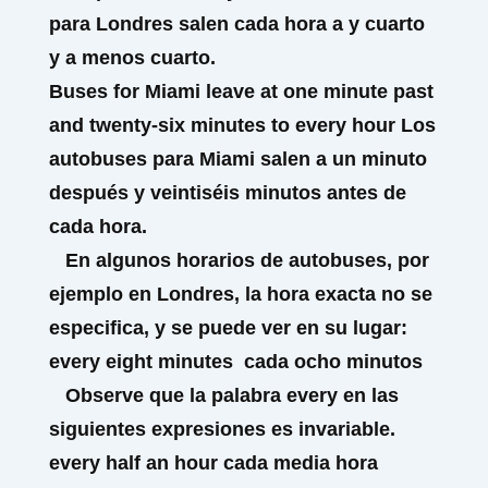
para Londres salen cada hora a y cuarto
y a menos cuarto.
Buses for Miami leave at one minute past
and twenty-six minutes to every hour
Los
autobuses para Miami salen a un minuto
después y veintiséis minutos antes de
cada hora.
En algunos horarios de autobuses, por
ejemplo en Londres, la hora exacta no se
especifica, y se puede ver en su lugar:
every
eight minutes
cada ocho minutos
Observe que la palabra
every
en las
siguientes expresiones es invariable.
every
half an hour
cada media hora