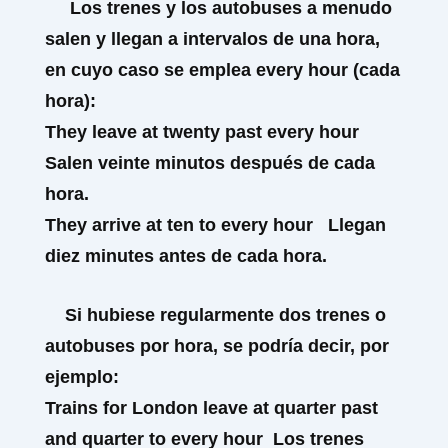
Los trenes y los autobuses a menudo
salen y llegan a intervalos de una hora,
en cuyo caso se emplea
every hour
(cada
hora):
They leave at twenty past
every hour
Salen veinte minutos después de cada
hora.
They arrive at ten to every hour Llegan
diez minutes antes de cada hora.
Si hubiese regularmente dos trenes o
autobuses por hora, se podría decir, por
ejemplo:
Trains for London leave at quarter past
and quarter to every hour
Los trenes