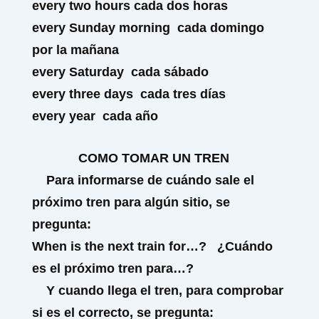
every
two hours
cada dos horas
every
Sunday morning
cada domingo
por la mañana
every
Saturday
cada sábado
every
three days
cada tres días
every
year
cada año
COMO TOMAR UN TREN
Para informarse de cuándo sale el
próximo tren para algún sitio, se
pregunta:
When is
the next train for…?
¿Cuándo
es el próximo tren para…?
Y cuando llega el tren, para comprobar
si es el correcto, se pregunta: