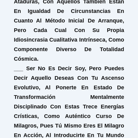
Ataduras, Con Aquellos También Están
En Igualdad De Circunstancias En
Cuanto Al Método Inicial De Arranque,
Pero Cada Cual Con Su Propia
Idiosincrasia Cualitativa Intrínseca, Como
Componente Diverso De Totalidad
Cósmica.
___ Ser No Es Decir Soy, Pero Puedes
Decir Aquello Deseas Con Tu Ascenso
Evolutivo, Al Ponerte En Estado De
Transformación Mentalmente
Disciplinado Con Estas Trece Energías
Crísticas, Como Auténtico Curso De
Milagros, Pues Tú Mismo Eres El Milagro
En Acción, Al Introducirte En Tu Mundo