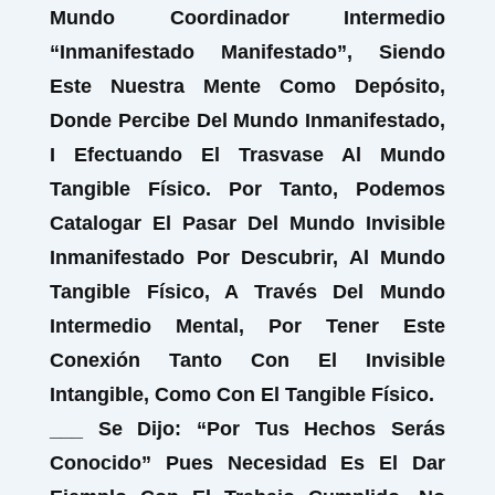
Mundo Coordinador Intermedio
“Inmanifestado Manifestado”, Siendo
Este Nuestra Mente Como Depósito,
Donde Percibe Del Mundo Inmanifestado,
I Efectuando El Trasvase Al Mundo
Tangible Físico. Por Tanto, Podemos
Catalogar El Pasar Del Mundo Invisible
Inmanifestado Por Descubrir, Al Mundo
Tangible Físico, A Través Del Mundo
Intermedio Mental, Por Tener Este
Conexión Tanto Con El Invisible
Intangible, Como Con El Tangible Físico.
___ Se Dijo: “Por Tus Hechos Serás
Conocido” Pues Necesidad Es El Dar