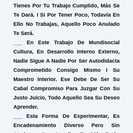
Tienes Por Tu Trabajo Cumplido, Más Se
Te Dará. I Si Por Tener Poco, Todavía En
Ello No Trabajas, Aquello Poco Anulado
Te Será.
___ En Este Trabajo De Mundisocial
Cultura, En Desarrollo Interno Externo,
Nadie Sigue A Nadie Por Ser Autodidacta
Comprometido Consigo Mismo I Su
Maestro Interior. Ese Debe De Ser Su
Cabal Compromiso Para Juzgar Con Su
Justo Juicio, Todo Aquello Sea Su Deseo
Aprender.
___ Esta Forma De Experimentar, Es
Encadenamiento Diverso Pero Sin