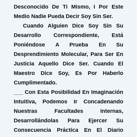
Desconocido De Ti Mismo, I Por Este
Medio Nadie Pueda Decir Soy Sin Ser.
Cuando Alguien Dice Soy Sin Su
Desarrollo Correspondiente, Está
Poniéndose A Prueba En Su
Desprendimiento Molecular, Para Ser En
Justicia Aquello Dice Ser. Cuando El
Maestro Dice Soy, Es Por Haberlo
Cumplimentado.
___ Con Esta Posibilidad En Imaginación
Intuitiva, Podemos Ir Concadenando
Nuestras Facultades Internas,
Desarrollándolas Para Ejercer Su
Consecuencia Práctica En El Diario