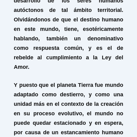
desarrollo de los seres humanos
autóctonos de tal ámbito territorial.
Olvidándonos de que el destino humano
en este mundo, tiene, esotéricamente
hablando, también un denominativo
como respuesta común, y es el de
rebelde al cumplimiento a la Ley del
Amor.
Y puesto que el planeta Tierra fue mundo
adaptado como destierro, y como una
unidad más en el contexto de la creación
en su proceso evolutivo, el mundo no
puede quedar estacionado y en espera,
por causa de un estancamiento humano