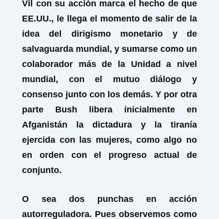
Vil con su acción marca el hecho de que
EE.UU., le llega el momento de salir de la
idea del dirigismo monetario y de
salvaguarda mundial, y sumarse como un
colaborador más de la Unidad a nivel
mundial, con el mutuo diálogo y
consenso junto con los demás. Y por otra
parte Bush libera inicialmente en
Afganistán la dictadura y la tiranía
ejercida con las mujeres, como algo no
en orden con el progreso actual de
conjunto.
O sea dos punchas en acción
autorreguladora. Pues observemos como