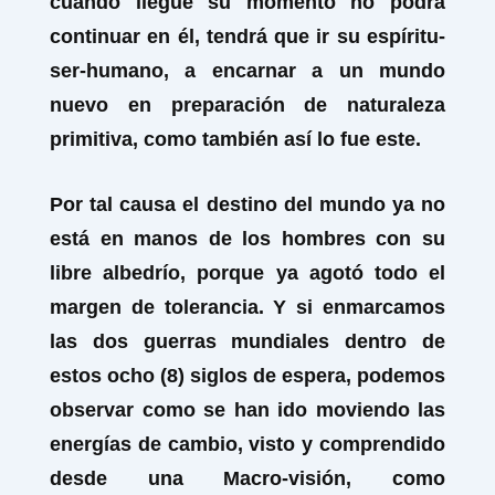
cuando llegue su momento no podrá
continuar en él, tendrá que ir su espíritu-
ser-humano, a encarnar a un mundo
nuevo en preparación de naturaleza
primitiva, como también así lo fue este.
Por tal causa el destino del mundo ya no
está en manos de los hombres con su
libre albedrío, porque ya agotó todo el
margen de tolerancia. Y si enmarcamos
las dos guerras mundiales dentro de
estos ocho (8) siglos de espera, podemos
observar como se han ido moviendo las
energías de cambio, visto y comprendido
desde una Macro-visión, como