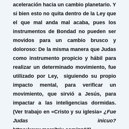
aceleración hacia un cambio planetario. Y
si bien esto no quita dentro de la Ley que
el que mal anda mal acaba, pues los
instrumentos de Bondad no pueden ser
movidos para un cambio brusco y
doloroso: De la misma manera que Judas
como instrumento propicio y hábil para
realizar un determinado movimiento, fue
utilizado por Ley, siguiendo su propio
impacto mental, para verificar un
movimiento, que sirvió a Jesús, para
impactar a las inteligencias dormidas.
(Ver trabajo en «Cristo y su iglesia»
¿Fue
Judas inicuo?