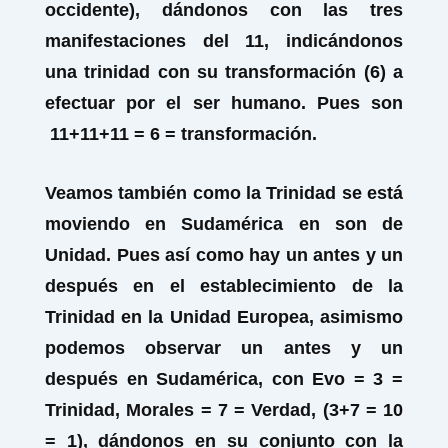
occidente), dándonos con las tres
manifestaciones del 11, indicándonos
una trinidad con su transformación (6) a
efectuar por el ser humano. Pues son
11+11+11 = 6 = transformación.
Veamos también como la Trinidad se está
moviendo en Sudamérica en son de
Unidad. Pues así como hay un antes y un
después en el establecimiento de la
Trinidad en la Unidad Europea, asimismo
podemos observar un antes y un
después en Sudamérica, con Evo = 3 =
Trinidad, Morales = 7 = Verdad, (3+7 = 10
= 1), dándonos en su conjunto con la