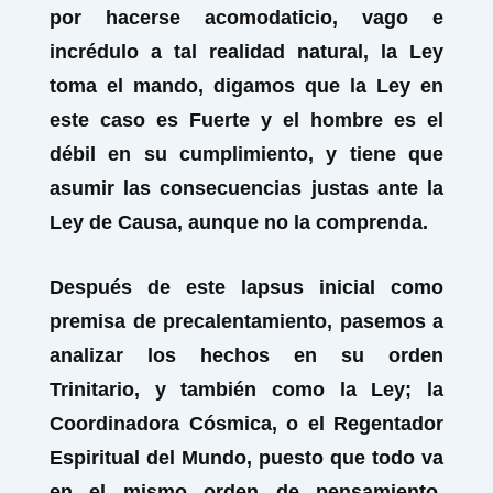
por hacerse acomodaticio, vago e
incrédulo a tal realidad natural, la Ley
toma el mando, digamos que la Ley en
este caso es Fuerte y el hombre es el
débil en su cumplimiento, y tiene que
asumir las consecuencias justas ante la
Ley de Causa, aunque no la comprenda.
Después de este lapsus inicial como
premisa de precalentamiento, pasemos a
analizar los hechos en su orden
Trinitario, y también como la Ley; la
Coordinadora Cósmica, o el Regentador
Espiritual del Mundo, puesto que todo va
en el mismo orden de pensamiento,