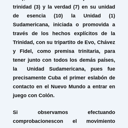
trinidad (3) y la verdad (7) en su unidad
de esencia (10) la Unidad (1)
Sudamericana, iniciada o promovida a
través de los hechos explícitos de la
Trinidad, con su tripartito de Evo, Chávez
y Fidel, como premisa trinitaria, para
tener junto con todos los demás países,
la Unidad Sudamericana, pues fue
precisamente Cuba el primer eslabón de
contacto en el Nuevo Mundo a entrar en
juego con Colón.
Si observamos efectuando
comprobacionescon el movimiento