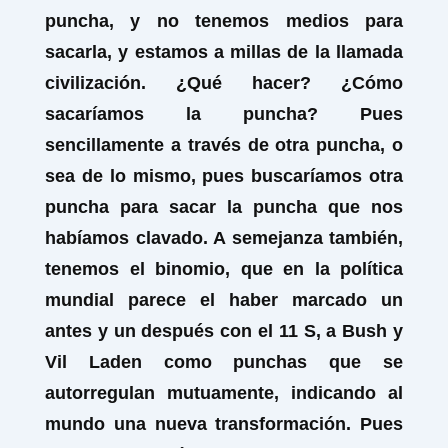
puncha, y no tenemos medios para
sacarla, y estamos a millas de la llamada
civilización. ¿Qué hacer? ¿Cómo
sacaríamos la puncha? Pues
sencillamente a través de otra puncha, o
sea de lo mismo, pues buscaríamos otra
puncha para sacar la puncha que nos
habíamos clavado. A semejanza también,
tenemos el binomio, que en la política
mundial parece el haber marcado un
antes y un después con el 11 S, a Bush y
Vil Laden como punchas que se
autorregulan mutuamente, indicando al
mundo una nueva transformación. Pues