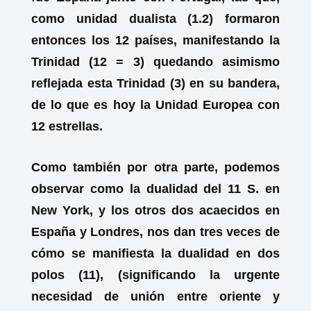
como unidad dualista (1.2) formaron
entonces los 12 países, manifestando la
Trinidad (12 = 3) quedando asimismo
reflejada esta Trinidad (3) en su bandera,
de lo que es hoy la Unidad Europea con
12 estrellas.
Como también por otra parte, podemos
observar como la dualidad del 11 S. en
New York, y los otros dos acaecidos en
España y Londres, nos dan tres veces de
cómo se manifiesta la dualidad en dos
polos (11), (significando la urgente
necesidad de unión entre oriente y