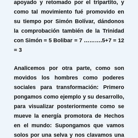
apoyado y retomado por el tripartito, y
como tal movimiento fué promovido en
su tiempo por Simón Bolívar, dándonos
la comprobación también de la Trinidad
con Simón = 5 Bolibar = 7 ……….5+7 = 12
= 3
Analicemos por otra parte, como son
movidos los hombres como poderes
sociales para transformación: Primero
pongamos como ejemplo y su desarrollo,
para visualizar posteriormente como se
mueve la energía promotora de Hechos
en el mundo: Supongamos que vamos
solos por una selva y nos clavamos una