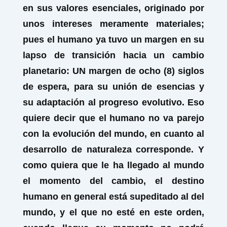
en sus valores esenciales, originado por
unos intereses meramente materiales;
pues el humano ya tuvo un margen en su
lapso de transición hacia un cambio
planetario: UN margen de ocho (8) siglos
de espera, para su unión de esencias y
su adaptación al progreso evolutivo. Eso
quiere decir que el humano no va parejo
con la evolución del mundo, en cuanto al
desarrollo de naturaleza corresponde. Y
como quiera que le ha llegado al mundo
el momento del cambio, el destino
humano en general está supeditado al del
mundo, y el que no esté en este orden,