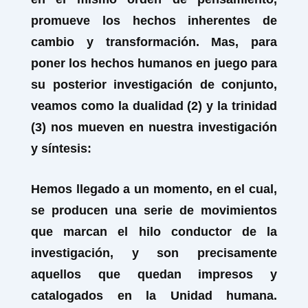
promueve los hechos inherentes de
cambio y transformación. Mas, para
poner los hechos humanos en juego para
su posterior investigación de conjunto,
veamos como la dualidad (2) y la trinidad
(3) nos mueven en nuestra investigación
y síntesis:
Hemos llegado a un momento, en el cual,
se producen una serie de movimientos
que marcan el hilo conductor de la
investigación, y son precisamente
aquellos que quedan impresos y
catalogados en la Unidad humana.