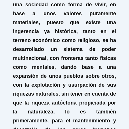
una sociedad como forma de vivir, en
base a unos valores puramente
materiales, puesto que existe una
ingerencia ya histórica, tanto en el
terreno económico como religioso, se ha
desarrollado un sistema de poder
multinacional, con fronteras tanto físicas
como mentales, dando base a una
expansión de unos pueblos sobre otros,
con la explotación y usurpación de sus
riquezas naturales, sin tener en cuenta de
que la riqueza autóctona propiciada por
la naturaleza, lo es también
primeramente, para el mantenimiento y