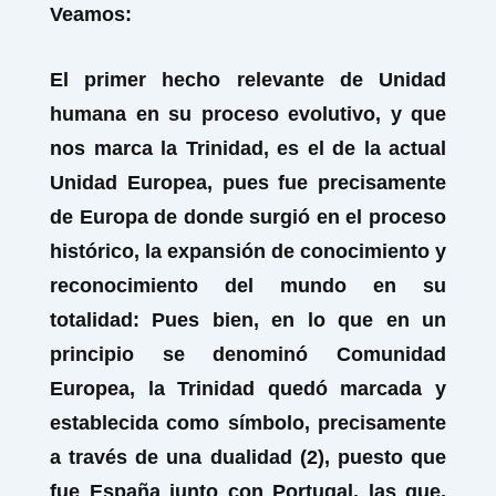
Veamos:
El primer hecho relevante de Unidad
humana en su proceso evolutivo, y que
nos marca la Trinidad, es el de la actual
Unidad Europea, pues fue precisamente
de Europa de donde surgió en el proceso
histórico, la expansión de conocimiento y
reconocimiento del mundo en su
totalidad: Pues bien, en lo que en un
principio se denominó Comunidad
Europea, la Trinidad quedó marcada y
establecida como símbolo, precisamente
a través de una dualidad (2), puesto que
fue España junto con Portugal, las que,