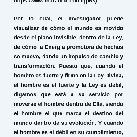
https:/www.maraltrix.com/qp63)
Por lo cual, el investigador puede
visualizar de cómo el mundo es movido
desde el plano invisible, dentro de la Ley,
de cómo la Energía promotora de hechos
se mueve, dando un impulso de cambio y
transformación. Puesto que, cuando el
hombre es fuerte y firme en la Ley Divina,
el hombre es el fuerte y la Ley es débil,
digamos que está a su servicio por
moverse el hombre dentro de Ella, siendo
el hombre el que marca el destino del
mundo dentro de su evolución. Y cuando
el hombre es el débil en su cumplimiento,