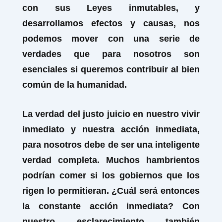
con sus Leyes inmutables, y
desarrollamos efectos y causas, nos
podemos mover con una serie de
verdades que para nosotros son
esenciales si queremos contribuir al bien
común de la humanidad.
La verdad del justo juicio en nuestro vivir
inmediato y nuestra acción inmediata,
para nosotros debe de ser una inteligente
verdad completa. Muchos hambrientos
podrían comer si los gobiernos que los
rigen lo permitieran. ¿Cuál será entonces
la constante acción inmediata? Con
nuestro esclarecimiento también