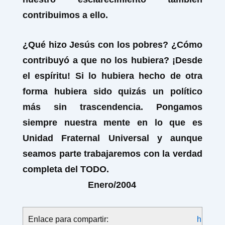
contribuimos a ello.
¿Qué hizo Jesús con los pobres? ¿Cómo
contribuyó a que no los hubiera? ¡Desde
el espíritu! Si lo hubiera hecho de otra
forma hubiera sido quizás un político
más sin trascendencia. Pongamos
siempre nuestra mente en lo que es
Unidad Fraternal Universal y aunque
seamos parte trabajaremos con la verdad
completa del TODO.
Enero/2004
Enlace para compartir:
h