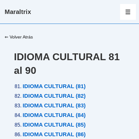
↓
Maraltrix
Saltar
ME
al
contenido
⇐ Volver Atrás
principal
IDIOMA CULTURAL 81
al 90
IDIOMA CULTURAL (81)
IDIOMA CULTURAL (82)
IDIOMA CULTURAL (83)
IDIOMA CULTURAL (84)
IDIOMA CULTURAL (85)
IDIOMA CULTURAL (86)