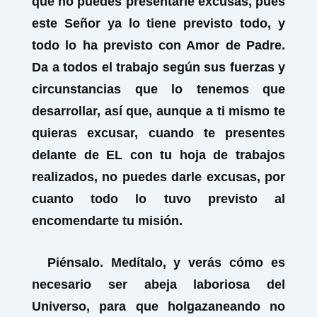
que no puedes presentarle excusas, pues
este Señor ya lo tiene previsto todo, y
todo lo ha previsto con Amor de Padre.
Da a todos el trabajo según sus fuerzas y
circunstancias que lo tenemos que
desarrollar, así que, aunque a ti mismo te
quieras excusar, cuando te presentes
delante de EL con tu hoja de trabajos
realizados, no puedes darle excusas, por
cuanto todo lo tuvo previsto al
encomendarte tu misión.
Piénsalo. Medítalo, y verás cómo es
necesario ser abeja laboriosa del
Universo, para que holgazaneando no