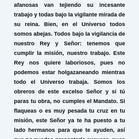
afanosas van tejiendo su incesante
trabajo y todas bajo la vigilante mirada de
su reina. Bien, en el Universo todos
somos abejas. Todos bajo la vigilancia de
nuestro Rey y Señor: tenemos que
cumplir la misión, nuestro trabajo. Este
Rey nos quiere laboriosos, pues no
podemos estar holgazaneando mientras
todo el Universo trabaja. Somos los
obreros de este excelso Señor y si tú
paras tu obra, no cumples el Mandato. Si
flaqueas o es muy pesada tu cruz en tu
misión, este Señor ya te ha puesto a tu
lado hermanos para que te ayuden, así