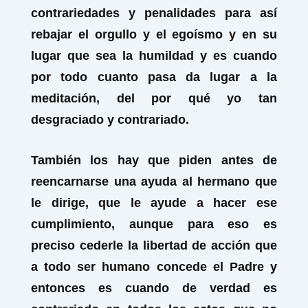
contrariedades y penalidades para así
rebajar el orgullo y el egoísmo y en su
lugar que sea la humildad y es cuando
por todo cuanto pasa da lugar a la
meditación, del por qué yo tan
desgraciado y contrariado.
También los hay que piden antes de
reencarnarse una ayuda al hermano que
le dirige, que le ayude a hacer ese
cumplimiento, aunque para eso es
preciso cederle la libertad de acción que
a todo ser humano concede el Padre y
entonces es cuando de verdad es