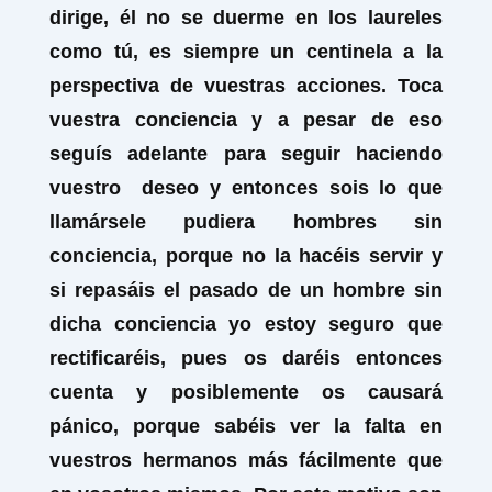
dirige, él no se duerme en los laureles
como tú, es siempre un centinela a la
perspectiva de vuestras acciones. Toca
vuestra conciencia y a pesar de eso
seguís adelante para seguir haciendo
vuestro deseo y entonces sois lo que
llamársele pudiera hombres sin
conciencia, porque no la hacéis servir y
si repasáis el pasado de un hombre sin
dicha conciencia yo estoy seguro que
rectificaréis, pues os daréis entonces
cuenta y posiblemente os causará
pánico, porque sabéis ver la falta en
vuestros hermanos más fácilmente que