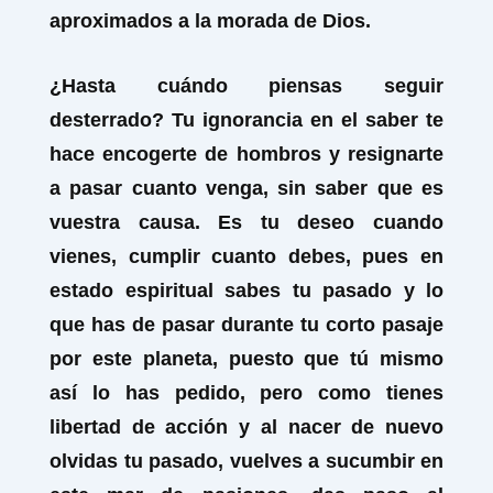
aproximados a la morada de Dios.
¿Hasta cuándo piensas seguir
desterrado? Tu ignorancia en el saber te
hace encogerte de hombros y resignarte
a pasar cuanto venga, sin saber que es
vuestra causa. Es tu deseo cuando
vienes, cumplir cuanto debes, pues en
estado espiritual sabes tu pasado y lo
que has de pasar durante tu corto pasaje
por este planeta, puesto que tú mismo
así lo has pedido, pero como tienes
libertad de acción y al nacer de nuevo
olvidas tu pasado, vuelves a sucumbir en