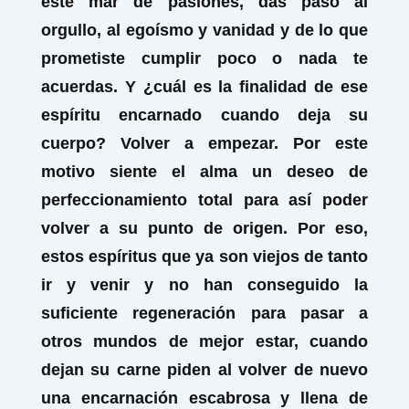
este mar de pasiones, das paso al
orgullo, al egoísmo y vanidad y de lo que
prometiste cumplir poco o nada te
acuerdas. Y ¿cuál es la finalidad de ese
espíritu encarnado cuando deja su
cuerpo? Volver a empezar. Por este
motivo siente el alma un deseo de
perfeccionamiento total para así poder
volver a su punto de origen. Por eso,
estos espíritus que ya son viejos de tanto
ir y venir y no han conseguido la
suficiente regeneración para pasar a
otros mundos de mejor estar, cuando
dejan su carne piden al volver de nuevo
una encarnación escabrosa y llena de