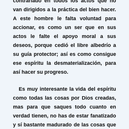
contrariado en todos los actos que no
van dirigidos a la práctica del bien hacer.
A este hombre le falta voluntad para
accionar, es como un ser que en sus
actos le falte el apoyo moral a sus
deseos, porque cedió el libre albedrío a
su guía protector; así es como consigue
ese espíritu la desmaterialización, para
así hacer su progreso.
Es muy interesante la vida del espíritu
como todas las cosas por Dios creadas,
mas para que saques todo cuanto en
verdad tienen, no has de estar fanatizado
y sí bastante madurado de las cosas que