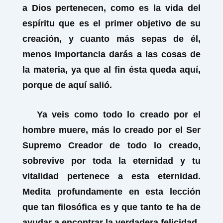
a Dios pertenecen, como es la vida del
espíritu que es el primer objetivo de su
creación, y cuanto más sepas de él,
menos importancia darás a las cosas de
la materia, ya que al fin ésta queda aquí,
porque de aquí salió.
Ya veis como todo lo creado por el
hombre muere, más lo creado por el Ser
Supremo Creador de todo lo creado,
sobrevive por toda la eternidad y tu
vitalidad pertenece a esta eternidad.
Medita profundamente en esta lección
que tan filosófica es y que tanto te ha de
ayudar a encontrar la verdadera felicidad.