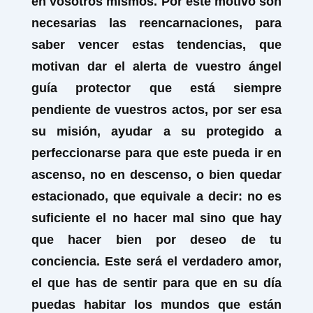
en vosotros mismos. Por este motivo son
necesarias las reencarnaciones, para
saber vencer estas tendencias, que
motivan dar el alerta de vuestro ángel
guía protector que está siempre
pendiente de vuestros actos, por ser esa
su misión, ayudar a su protegido a
perfeccionarse para que este pueda ir en
ascenso, no en descenso, o bien quedar
estacionado, que equivale a decir: no es
suficiente el no hacer mal sino que hay
que hacer bien por deseo de tu
conciencia. Este será el verdadero amor,
el que has de sentir para que en su día
puedas habitar los mundos que están