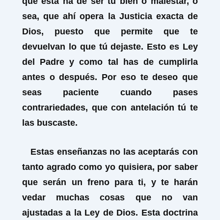
que esta ha de ser tu bien o malestar, o
sea, que ahí opera la Justicia exacta de
Dios, puesto que permite que te
devuelvan lo que tú dejaste. Esto es Ley
del Padre y como tal has de cumplirla
antes o después. Por eso te deseo que
seas paciente cuando pases
contrariedades, que con antelación tú te
las buscaste.
Estas enseñanzas no las aceptarás con
tanto agrado como yo quisiera, por saber
que serán un freno para ti, y te harán
vedar muchas cosas que no van
ajustadas a la Ley de Dios. Esta doctrina