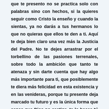
que te presento no se practica solo con
palabras sino con hechos, si la quieres
seguir como Cristo la enseño y cuando la
sientas, ya no darás a tus hermanos lo
que no quieras que ellos te den a ti. Aquí
te deja bien claro una vez más la Justicia
del Padre. No te dejes arrastrar por el
torbellino de las pasiones terrenales,
sobre todo la ambición que tanto te
atenaza y sin darte cuenta que hay algo
más importante para ti, que posiblemente
te diera más felicidad en esta existencia y
en las venideras, porque tu presente deja
marcado tu futuro y es la única forma que