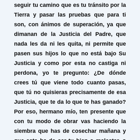
seguir tu camino que es tu tránsito por la
Tierra y pasar las pruebas que para ti
son, con ánimos de superación, ya que
dimanan de la Justicia del Padre, que
nada les da ni les quita, ni permite que
pasen sus hijos lo que no está bajo Su
Justicia y como por esta no castiga ni
perdona, yo te pregunto: ¿De dónde
crees tú que viene todo cuanto pasas,
que tú no quisieras precisamente de esa
Justicia, que te da lo que te has ganado?
Por eso, hermano mío, ten presente que
con tu modo de obrar vas haciendo la
siembra que has de cosechar mañana y