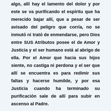
algo, allí hay el lamento del dolor y por
este se va purificando el espíritu que ha
merecido bajar allí, que a pesar de ser
avisado del peligro que corría, no se
inmutó ni trató de enmendarse, pero Dios
entre SUS Atributos posee el de Amor y
Justicia y el ser humano está al abrigo de
ella. Por el Amor que hacia sus hijos
siente, no castiga ni perdona y el ser que
allí se encuentra es para redimir sus
faltas y hacerse humilde, y por esa
Justicia cuando ha terminado su
purificación sale de allí para subir en
ascenso al Padre.