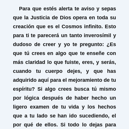
Para que estés alerta te aviso y sepas
que la Justicia de Dios opera en toda su
creación que es el Cosmos infinito. Esto
para ti te parecerá un tanto inverosímil y
dudoso de creer y yo te pregunto: ¿Es
que tú crees en algo que te enseñe con
más claridad lo que fuiste, eres, y serás,
cuando tu cuerpo dejes, y que has
adquirido aquí para el mejoramiento de tu
espíritu? Si algo crees busca tú mismo
por lógica después de haber hecho un
ligero examen de tu vida y los hechos
que a tu lado se han ido sucediendo, el
por qué de ellos. Si todo lo dejas para