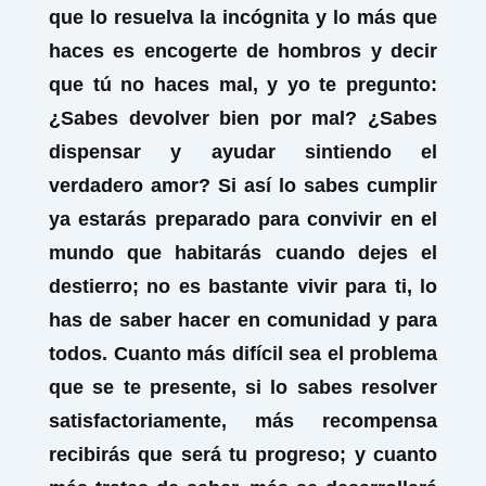
que lo resuelva la incógnita y lo más que
haces es encogerte de hombros y decir
que tú no haces mal, y yo te pregunto:
¿Sabes devolver bien por mal? ¿Sabes
dispensar y ayudar sintiendo el
verdadero amor? Si así lo sabes cumplir
ya estarás preparado para convivir en el
mundo que habitarás cuando dejes el
destierro; no es bastante vivir para ti, lo
has de saber hacer en comunidad y para
todos. Cuanto más difícil sea el problema
que se te presente, si lo sabes resolver
satisfactoriamente, más recompensa
recibirás que será tu progreso; y cuanto