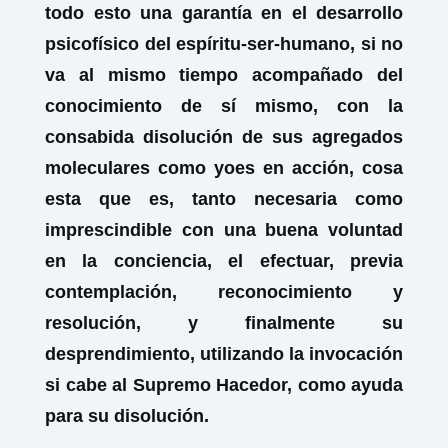
todo esto una garantía en el desarrollo
psicofísico del espíritu-ser-humano, si no
va al mismo tiempo acompañado del
conocimiento de sí mismo, con la
consabida disolución de sus agregados
moleculares como yoes en acción, cosa
esta que es, tanto necesaria como
imprescindible con una buena voluntad
en la conciencia, el efectuar, previa
contemplación, reconocimiento y
resolución, y finalmente su
desprendimiento, utilizando la invocación
si cabe al Supremo Hacedor, como ayuda
para su disolución.