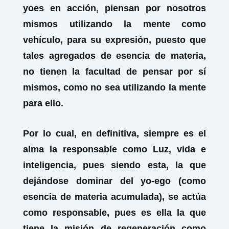
yoes en acción, piensan por nosotros
mismos utilizando la mente como
vehículo, para su expresión, puesto que
tales agregados de esencia de materia,
no tienen la facultad de pensar por sí
mismos, como no sea utilizando la mente
para ello.
Por lo cual, en definitiva, siempre es el
alma la responsable como Luz, vida e
inteligencia, pues siendo esta, la que
dejándose dominar del yo-ego (como
esencia de materia acumulada), se actúa
como responsable, pues es ella la que
tiene la misión de regeneración como