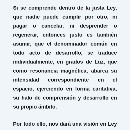
Si se comprende dentro de la justa Ley,
que nadie puede cumplir por otro, ni
pagar o cancelar, ni desprender o
regenerar, entonces justo es también
asumir, que el denominador común en
todo acto de desarrollo, se traduce
individualmente, en grados de Luz, que
como resonancia magnética, abarca su
intensidad correspondiente en el
espacio, ejerciendo en forma caritativa,
su halo de comprensión y desarrollo en
su propio ámbito.
Por todo ello, nos dará una visión en Ley