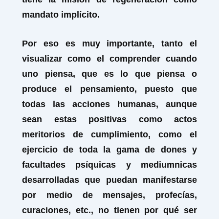
mandato implícito.
Por eso es muy importante, tanto el
visualizar como el comprender cuando
uno piensa, que es lo que piensa o
produce el pensamiento, puesto que
todas las acciones humanas, aunque
sean estas positivas como actos
meritorios de cumplimiento, como el
ejercicio de toda la gama de dones y
facultades psíquicas y mediumnicas
desarrolladas que puedan manifestarse
por medio de mensajes, profecías,
curaciones, etc., no tienen por qué ser