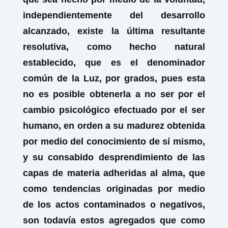
independientemente del desarrollo
alcanzado, existe la última resultante
resolutiva, como hecho natural
establecido, que es el denominador
común de la Luz, por grados, pues esta
no es posible obtenerla a no ser por el
cambio psicológico efectuado por el ser
humano, en orden a su madurez obtenida
por medio del conocimiento de sí mismo,
y su consabido desprendimiento de las
capas de materia adheridas al alma, que
como tendencias originadas por medio
de los actos contaminados o negativos,
son todavía estos agregados que como