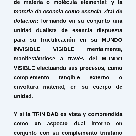
de materia o molécula elemental; y la
materia de esencia como esencia vital de
dotación
: formando en su conjunto una
unidad dualista de esencia dispuesta
para su fructificación en su MUNDO
INVISIBLE VISIBLE mentalmente,
manifestándose a través del MUNDO
VISIBLE efectuando sus procesos, como
complemento tangible externo o
envoltura material, en su cuerpo de
unidad.
Y si la TRINIDAD es vista y comprendida
como un aspecto dual interno en
conjunto con su complemento trinitario