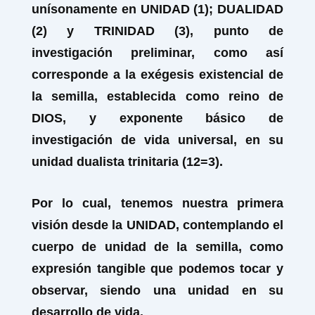
unísonamente en UNIDAD (1); DUALIDAD
(2) y TRINIDAD (3), punto de
investigación preliminar, como así
corresponde a la
exégesis existencial de
la semilla,
establecida como reino de
DIOS, y exponente básico de
investigación de vida universal, en su
unidad dualista trinitaria (12=3).
Por lo cual, tenemos nuestra primera
visión desde la UNIDAD, contemplando el
cuerpo de unidad de la semilla, como
expresión tangible que podemos tocar y
observar, siendo una unidad en su
desarrollo de vida.