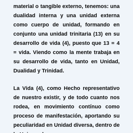
material o tangible externo, tenemos: una
dualidad interna y una unidad externa
como cuerpo de unidad, formando en
conjunto una unidad trinitaria (13) en su
desarrollo de vida (4), puesto que 13 = 4
= vida. Viendo como la mente trabaja en
su desarrollo de vida, tanto en Unidad,
Dualidad y Trinidad.
La Vida (4), como Hecho representativo
de nuestro existir, y de todo cuanto nos
rodea, en movimiento contínuo como
proceso de manifestación, aportando su
peculiaridad en Unidad diversa, dentro de