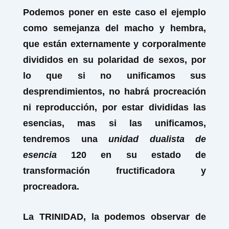
Podemos poner en este caso el ejemplo
como semejanza del macho y hembra,
que están externamente y corporalmente
divididos en su polaridad de sexos, por
lo que si no unificamos sus
desprendimientos, no habrá procreación
ni reproducción, por estar divididas las
esencias, mas si las unificamos,
tendremos una
unidad dualista de
esencia
120 en su estado de
transformación fructificadora y
procreadora.
La TRINIDAD, la podemos observar de