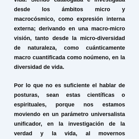
desde los ámbitos micro y
macrocósmico, como expresión interna
externa; derivando en una macro-micro
visión, tanto desde la micro-diversidad
de naturaleza, como cuánticamente
macro cuantificada como
noúmeno,
en la
diversidad de vida.
Por lo que no es suficiente el hablar de
posturas, sean estas científicas o
espirituales, porque nos estamos
moviendo en un parámetro universalista
unificador, en la investigación de la
verdad y la vida, al movernos