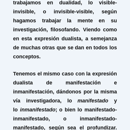
trabajamos en dualidad, lo visible-
invisible, o invisible-visible, según
hagamos trabajar la mente en su
investigación, filosofando. Viendo como
en esta expresión dualista, a semejanza
de muchas otras que se dan en todos los
conceptos.
Tenemos el mismo caso con la expresión
dualista de manifestación e
inmanifestación, dándonos por la misma
vía investigadora, lo
manifestado
y
lo
inmanifestado
; o bien lo manifestado-
inmanifestado, o inmanifestado-
manifestado, según sea el profundizar.