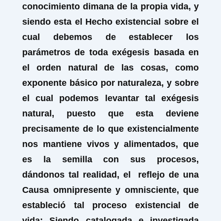
conocimiento dimana de la propia vida, y
siendo esta el Hecho existencial sobre el
cual debemos de establecer los
parámetros de toda exégesis basada en
el
orden natural de las cosas
, como
exponente básico por naturaleza, y sobre
el cual podemos levantar tal
exégesis
natural,
puesto que esta deviene
precisamente de lo que existencialmente
nos mantiene vivos y alimentados, que
es la semilla con sus procesos,
dándonos tal realidad, el reflejo de una
Causa omnipresente y omnisciente, que
estableció tal
proceso existencial de
vida
: Siendo catalogada e investigada