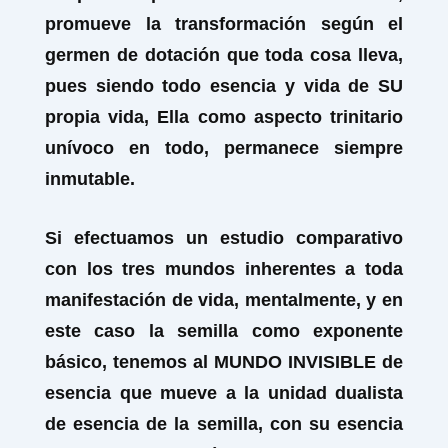
promueve la transformación según el
germen de dotación que toda cosa lleva,
pues siendo todo esencia y vida de SU
propia vida, Ella como aspecto trinitario
unívoco en todo, permanece siempre
inmutable.
Si efectuamos un estudio comparativo
con los tres mundos inherentes a toda
manifestación de vida, mentalmente, y en
este caso la
semilla
como exponente
básico, tenemos al
MUNDO INVISIBLE de
esencia que mueve a la unidad dualista
de esencia de la semilla, con su esencia