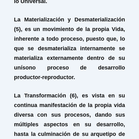
lo Universal.
La Materialización y Desmaterialización
(5), es un movimiento de la propia Vida,
inherente a todo proceso, puesto que, lo
que se desmaterializa internamente se
materializa externamente dentro de su
unísono proceso de desarrollo
productor-reproductor.
La Transformación (6), es vista en su
continua manifestación de la propia vida
diversa con sus procesos, dando sus
múltiples aspectos en su desarrollo,
hasta la culminación de su arquetipo de