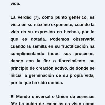
vida.
La Verdad (7), como punto genérico, es
vista en su máximo exponente, cuando la
vida da su expresión en hechos, por lo
que es dotada. Podemos observarla
cuando la semilla en su fructificación ha
cumplimentando todos sus procesos,
dando con la flor o florecimiento, su
principio de creación activo, de donde se
inicia la germinación de su propia vida,
por lo que ha sido dotada.
El Mundo universal o Unión de esencias
(8): La unión de esencias es visto como