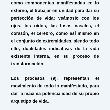
como componentes manifestadas en lo
externo, el trabajar en unidad para dar su
perfección de vida: veámoslo con los
ojos, los oídos, las fosas nasales, el
corazón, el cerebro, como así mismo en
el conjunto de extremidades, siendo todo
ello, dualidades indicativas de la vida
existente interna, en su proceso de
transformación.
Los procesos (9), representan el
movimiento de todo lo manifestado, para
dar la máxima potencialidad de su propio
arquetipo de vida.