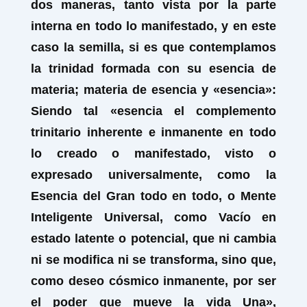
dos maneras, tanto vista por la parte
interna en todo lo manifestado, y en este
caso la
semilla,
si es que contemplamos
la
trinidad
formada con su esencia de
materia; materia de esencia y «esencia»:
Siendo tal «esencia el complemento
trinitario inherente e inmanente en todo
lo creado o manifestado, visto o
expresado universalmente, como la
Esencia del Gran todo en todo, o Mente
Inteligente Universal, como Vacío en
estado latente o potencial, que ni cambia
ni se modifica ni se transforma, sino que,
como deseo cósmico inmanente, por ser
el poder que mueve la vida Una»,