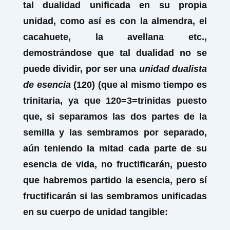
tal dualidad unificada en su propia
unidad, como así es con la almendra, el
cacahuete, la avellana etc.,
demostrándose que tal dualidad no se
puede dividir, por ser una
unidad dualista
de esencia
(120) (que al mismo tiempo es
trinitaria, ya que 120=3=trinidas puesto
que, si separamos las dos partes de la
semilla y las sembramos por separado,
aún teniendo la mitad cada parte de su
esencia de vida, no fructificarán, puesto
que habremos partido la esencia, pero sí
fructificarán si las sembramos unificadas
en su cuerpo de unidad tangible: