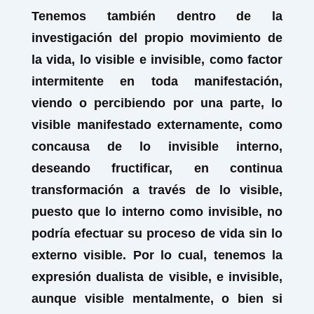
Tenemos también dentro de la
investigación del propio movimiento de
la vida, lo visible e invisible, como factor
intermitente en toda manifestación,
viendo o percibiendo por una parte, lo
visible manifestado externamente, como
concausa de lo invisible interno,
deseando fructificar, en continua
transformación a través de lo visible,
puesto que lo interno como invisible, no
podría efectuar su proceso de vida sin lo
externo visible. Por lo cual, tenemos la
expresión dualista de visible, e invisible,
aunque visible mentalmente, o bien si