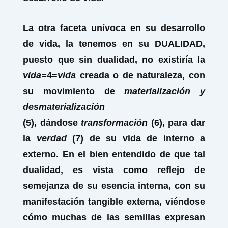
La otra faceta unívoca en su desarrollo
de vida, la tenemos en su DUALIDAD,
puesto que sin dualidad, no existiría la
vida=
4=
vida
creada o de naturaleza, con
su movimiento de
materialización y
desmaterialización
(5), dándose
transformación
(6), para dar
la
verdad
(7) de su vida de interno a
externo. En el bien entendido de que tal
dualidad, es vista como reflejo de
semejanza de su esencia interna, con su
manifestación tangible externa, viéndose
cómo muchas de las semillas expresan