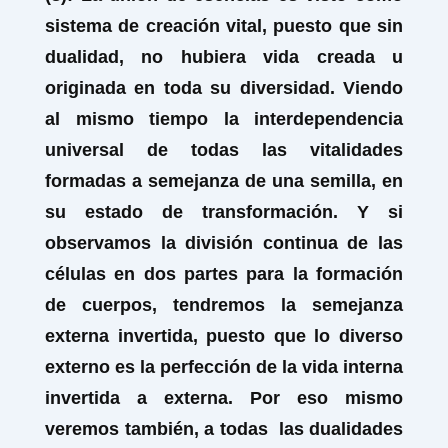
sistema de creación vital, puesto que sin
dualidad, no hubiera vida creada u
originada en toda su diversidad. Viendo
al mismo tiempo la interdependencia
universal de todas las vitalidades
formadas a semejanza de una semilla, en
su estado de transformación. Y si
observamos la división continua de las
células en dos partes para la formación
de cuerpos, tendremos la semejanza
externa invertida, puesto que lo diverso
externo es la perfección de la vida interna
invertida a externa. Por eso mismo
veremos también, a todas las dualidades