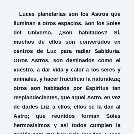
Luces planetarias son los Astros que
iluminan a otros espacios. Son los Soles
del Universo. ¿Son habitados? Sí,
muchos de ellos son convertidos en
centros de Luz para radiar Sabiduría.
Otros Astros, son destinados como el
vuestro, a dar vida y calor a los seres y
animales, y hacer fructificar la naturaleza;
otros son habitados por Espíritus tan
resplandecientes, que aquel Astro, en vez
de darles Luz a ellos, ellos se la dan al
Astro; que reunidos forman Soles
hermosísimos y así todos cumplen la