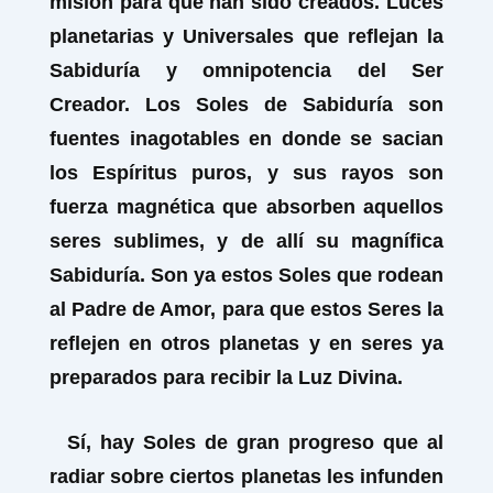
misión para que han sido creados. Luces
planetarias y Universales que reflejan la
Sabiduría y omnipotencia del Ser
Creador. Los Soles de Sabiduría son
fuentes inagotables en donde se sacian
los Espíritus puros, y sus rayos son
fuerza magnética que absorben aquellos
seres sublimes, y de allí su magnífica
Sabiduría. Son ya estos Soles que rodean
al Padre de Amor, para que estos Seres la
reflejen en otros planetas y en seres ya
preparados para recibir la Luz Divina.
Sí, hay Soles de gran progreso que al
radiar sobre ciertos planetas les infunden