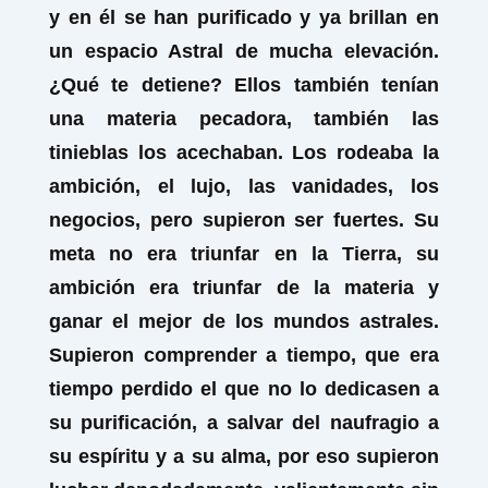
y en él se han purificado y ya brillan en
un espacio Astral de mucha elevación.
¿Qué te detiene? Ellos también tenían
una materia pecadora, también las
tinieblas los acechaban. Los rodeaba la
ambición, el lujo, las vanidades, los
negocios, pero supieron ser fuertes. Su
meta no era triunfar en la Tierra, su
ambición era triunfar de la materia y
ganar el mejor de los mundos astrales.
Supieron comprender a tiempo, que era
tiempo perdido el que no lo dedicasen a
su purificación, a salvar del naufragio a
su espíritu y a su alma, por eso supieron