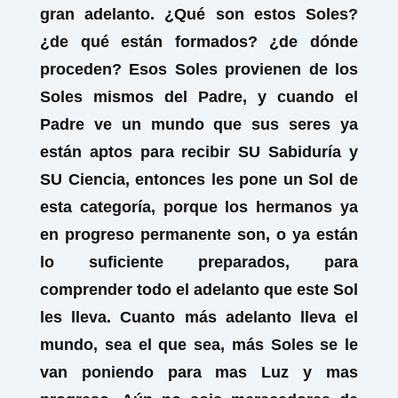
gran adelanto. ¿Qué son estos Soles?
¿de qué están formados? ¿de dónde
proceden? Esos Soles provienen de los
Soles mismos del Padre, y cuando el
Padre ve un mundo que sus seres ya
están aptos para recibir SU Sabiduría y
SU Ciencia, entonces les pone un Sol de
esta categoría, porque los hermanos ya
en progreso permanente son, o ya están
lo suficiente preparados, para
comprender todo el adelanto que este Sol
les lleva. Cuanto más adelanto lleva el
mundo, sea el que sea, más Soles se le
van poniendo para mas Luz y mas