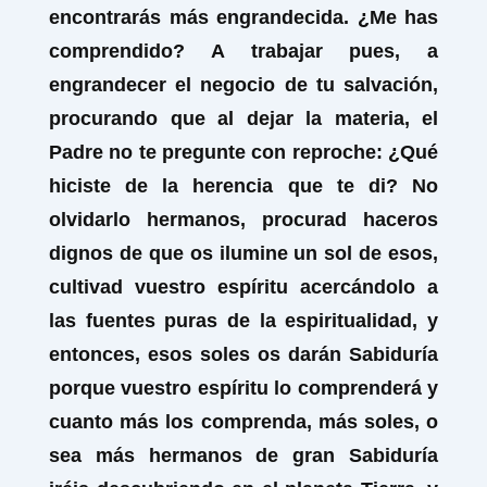
encontrarás más engrandecida. ¿Me has
comprendido? A trabajar pues, a
engrandecer el negocio de tu salvación,
procurando que al dejar la materia, el
Padre no te pregunte con reproche: ¿Qué
hiciste de la herencia que te di? No
olvidarlo hermanos, procurad haceros
dignos de que os ilumine un sol de esos,
cultivad vuestro espíritu acercándolo a
las fuentes puras de la espiritualidad, y
entonces, esos soles os darán Sabiduría
porque vuestro espíritu lo comprenderá y
cuanto más los comprenda, más soles, o
sea más hermanos de gran Sabiduría