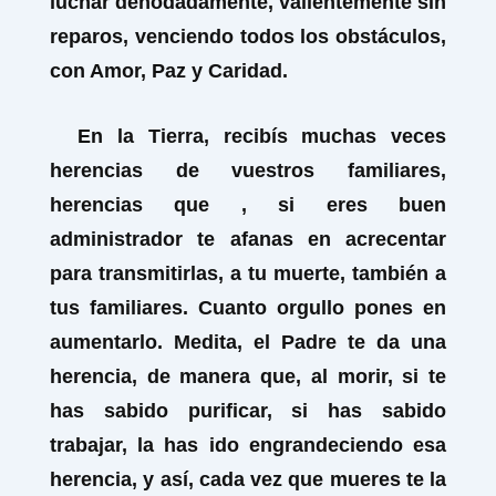
luchar denodadamente, valientemente sin
reparos, venciendo todos los obstáculos,
con Amor, Paz y Caridad.
En la Tierra, recibís muchas veces
herencias de vuestros familiares,
herencias que , si eres buen
administrador te afanas en acrecentar
para transmitirlas, a tu muerte, también a
tus familiares. Cuanto orgullo pones en
aumentarlo. Medita, el Padre te da una
herencia, de manera que, al morir, si te
has sabido purificar, si has sabido
trabajar, la has ido engrandeciendo esa
herencia, y así, cada vez que mueres te la