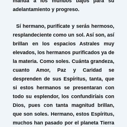
manda a los mundos bajos para su
adelantamiento y progreso.
Sí hermano, purifícate y serás hermoso,
resplandeciente como un sol. Así son, así
brillan en los espacios Astrales muy
elevados, los hermanos purificados ya de
la materia. Como soles. Cuánta grandeza,
cuanto Amor, Paz y Caridad se
desprenden de sus Espíritus, tanta, que
si estos hermanos se presentaran con
todo su esplendor, los confundiríais con
Dios, pues con tanta magnitud brillan,
que son soles. Hermano, estos Espíritus,
muchos han pasado por el planeta Tierra