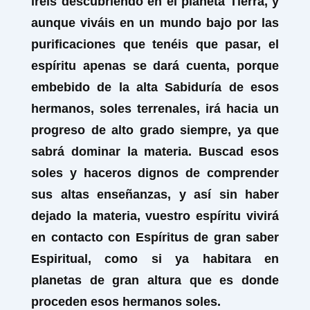
iréis descubriendo en el planeta Tierra, y
aunque viváis en un mundo bajo por las
purificaciones que tenéis que pasar, el
espíritu apenas se dará cuenta, porque
embebido de la alta Sabiduría de esos
hermanos, soles terrenales, irá hacia un
progreso de alto grado siempre, ya que
sabrá dominar la materia. Buscad esos
soles y haceros dignos de comprender
sus altas enseñanzas, y así sin haber
dejado la materia, vuestro espíritu vivirá
en contacto con Espíritus de gran saber
Espiritual, como si ya habitara en
planetas de gran altura que es donde
proceden esos hermanos soles.