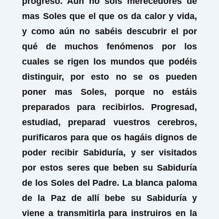
progreso. Aún no sois merecedores de
mas Soles que el que os da calor y vida,
y como aún no sabéis descubrir el por
qué de muchos fenómenos por los
cuales se rigen los mundos que podéis
distinguir, por esto no se os pueden
poner mas Soles, porque no estáis
preparados para recibirlos. Progresad,
estudiad, preparad vuestros cerebros,
purificaros para que os hagáis dignos de
poder recibir Sabiduría, y ser visitados
por estos seres que beben su Sabiduría
de los Soles del Padre. La blanca paloma
de la Paz de allí bebe su Sabiduría y
viene a transmitirla para instruiros en la