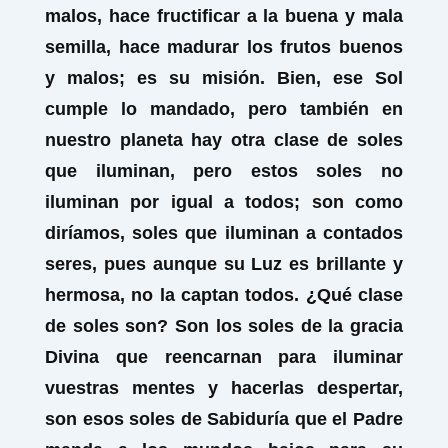
malos, hace fructificar a la buena y mala
semilla, hace madurar los frutos buenos
y malos; es su misión. Bien, ese Sol
cumple lo mandado, pero también en
nuestro planeta hay otra clase de soles
que iluminan, pero estos soles no
iluminan por igual a todos; son como
diríamos, soles que iluminan a contados
seres, pues aunque su Luz es brillante y
hermosa, no la captan todos. ¿Qué clase
de soles son? Son los soles de la gracia
Divina que reencarnan para iluminar
vuestras mentes y hacerlas despertar,
son esos soles de Sabiduría que el Padre