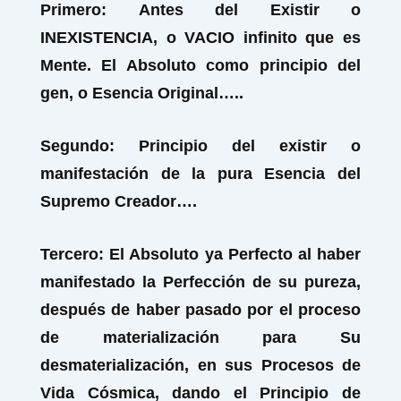
Primero:
Antes del Existir o
INEXISTENCIA, o VACIO infinito que es
Mente. El Absoluto como principio del
gen, o Esencia Original…..
Segundo:
Principio del existir o
manifestación de la pura Esencia del
Supremo Creador….
Tercero:
El Absoluto ya Perfecto al haber
manifestado la Perfección de su pureza,
después de haber pasado por el proceso
de materialización para Su
desmaterialización, en sus Procesos de
Vida Cósmica, dando el Principio de