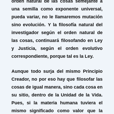
orden natural de las cosas semejante a
una semilla como exponente universal,
pueda variar, no le llamaremos mutación
sino evolución. Y la filosofía natural del
investigador según el orden natural de
las cosas, continuará filosofando en Ley
y Justicia, según el orden evolutivo
correspondiente, porque tal es la Ley.
Aunque todo surja del mismo Principio
Creador, no por eso hay que filosofar las
cosas de igual manera, sino cada cosa en
su sitio, dentro de la Unidad de la Vida.
Pues, si la materia humana tuviera el
mismo significado como valor que la