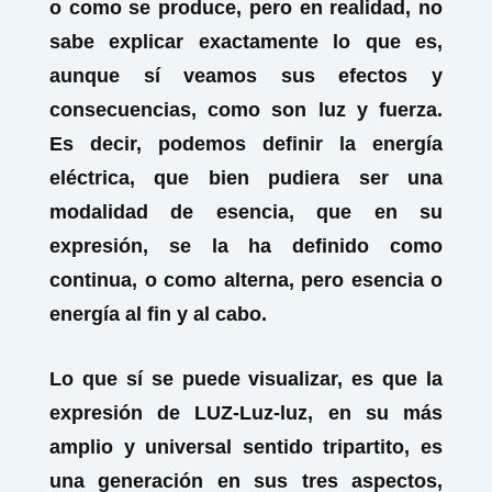
o como se produce, pero en realidad, no
sabe explicar exactamente lo que es,
aunque sí veamos sus efectos y
consecuencias, como son luz y fuerza.
Es decir, podemos definir la energía
eléctrica, que bien pudiera ser una
modalidad de esencia, que en su
expresión, se la ha definido como
continua, o como alterna, pero esencia o
energía al fin y al cabo.
Lo que sí se puede visualizar, es que la
expresión de LUZ-Luz-luz, en su más
amplio y universal sentido tripartito, es
una generación en sus tres aspectos,