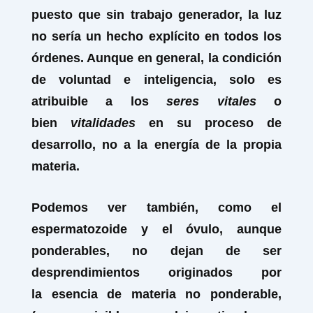
puesto que sin trabajo generador, la luz
no sería un hecho explícito en todos los
órdenes. Aunque en general, la condición
de voluntad e inteligencia, solo es
atribuible a los
seres vitales
o
bien
vitalidades
en su proceso de
desarrollo, no a la energía de la propia
materia.
Podemos ver también, como el
espermatozoide
y el
óvulo
, aunque
ponderables, no dejan de ser
desprendimientos originados por
la esencia de materia no ponderable,