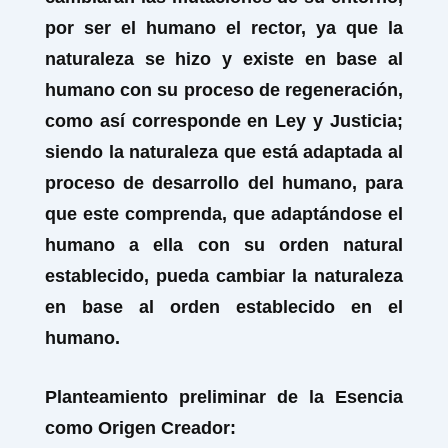
por ser el humano el rector, ya que la
naturaleza se hizo y existe en base al
humano con su proceso de regeneración,
como así corresponde en Ley y Justicia;
siendo la naturaleza que está adaptada al
proceso de desarrollo del humano, para
que este comprenda, que adaptándose el
humano a ella con su orden natural
establecido, pueda cambiar la naturaleza
en base al orden establecido en el
humano.
Planteamiento preliminar de la Esencia
como Origen Creador: