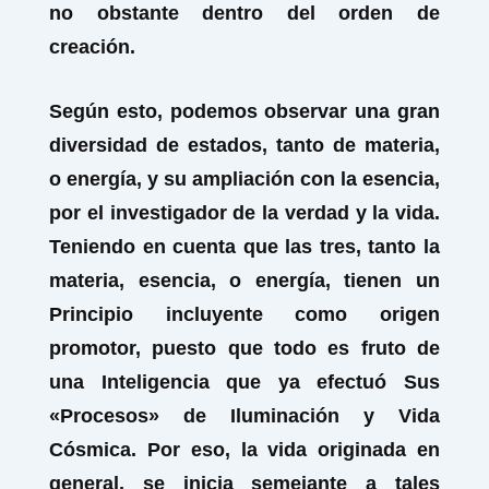
no obstante dentro del orden de
creación.
Según esto, podemos observar una gran
diversidad de estados, tanto de materia,
o energía, y su ampliación con la esencia,
por el investigador de la verdad y la vida.
Teniendo en cuenta que las tres, tanto la
materia, esencia,
o
energía,
tienen un
Principio incluyente como origen
promotor, puesto que todo es fruto de
una Inteligencia que ya efectuó Sus
«Procesos» de Iluminación y Vida
Cósmica. Por eso, la vida originada en
general, se inicia semejante a tales