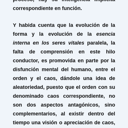
correspondiente en función.
Y habida cuenta que la evolución de la
forma y la evolución de la
esencia
interna
en los seres vitales
paralela, la
falta de comprensión en este hilo
conductor, es promovida en parte por la
disfunción mental del humano, entre el
orden y el caos, dándole una idea de
aleatoriedad, puesto que el orden con su
denominado caos correspondiente, no
son dos aspectos antagónicos, sino
complementarios, al existir dentro del
tiempo una visión o apreciación de caos,