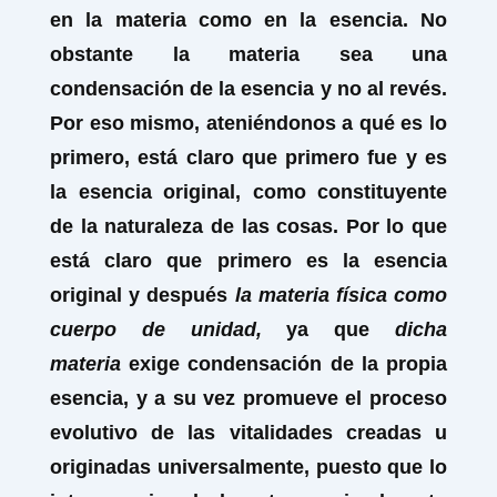
en la materia como en la esencia. No
obstante la materia sea una
condensación de la esencia y no al revés.
Por eso mismo, ateniéndonos a qué es lo
primero, está claro que primero fue y es
la esencia original, como constituyente
de la naturaleza de las cosas. Por lo que
está claro que primero es la esencia
original y después
la materia física como
cuerpo de unidad,
ya que
dicha
materia
exige condensación de la propia
esencia, y a su vez promueve el proceso
evolutivo de las vitalidades creadas u
originadas universalmente, puesto que lo