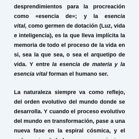
desprendimientos para la procreación
como «esencia de»; y la
esencia
vital,
como germen de dotación (Luz, vida
e inteligencia), es la que lleva implícita la
memoria de todo el proceso de la vida en
si, sea la que sea, o sea el arquetipo de
vida. Y entre
la esencia de materia y la
esencia vital
forman el humano ser.
La naturaleza siempre va como reflejo,
del orden evolutivo del mundo donde se
desarrolla. Y cuando el proceso evolutivo
del mundo en transformación, pase a una
nueva fase en la espiral cósmica, y el