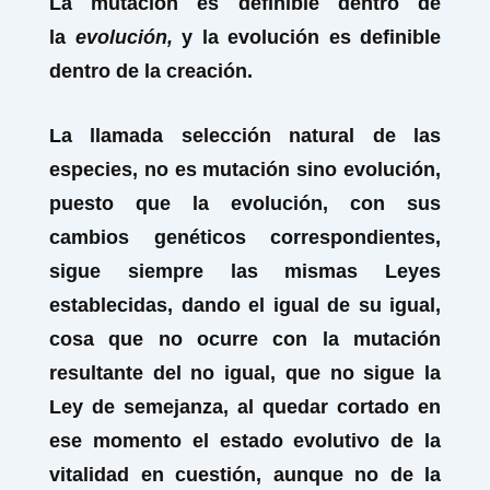
La
mutación
es definible dentro de
la
evolución,
y la evolución es definible
dentro de la
creación.
La llamada selección natural de las
especies, no es mutación sino evolución,
puesto que la evolución, con sus
cambios genéticos correspondientes,
sigue siempre las mismas Leyes
establecidas, dando el igual de su igual,
cosa que no ocurre con la mutación
resultante del no igual, que no sigue la
Ley de semejanza, al quedar cortado en
ese momento el estado evolutivo de la
vitalidad en cuestión, aunque no de la