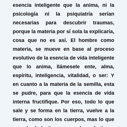
esencia inteligente que la anima, ni la
psicología ni la psiquiatría serían
necesarias para descubrir traumas,
porque la materia por sí sola la explicaría,
cosa que no es así. El hombre como
materia, se mueve en base al proceso
evolutivo de la esencia de vida inteligente
que lo anima, llámesele ente, alma,
espíritu, inteligencia, vitalidad, o ser: Y
en cuanto a la materia de la semilla, esta
se pudre, para que la esencia de vida
interna fructifique. Por eso, todo lo que
sale y se forma en la tierra, vuelve a la
tierra, como son los cuerpos, mas lo que