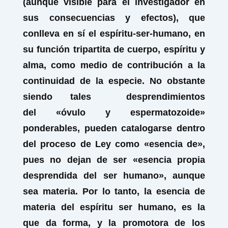
(aunque visible para el investigador en
sus consecuencias y efectos), que
conlleva en sí el espíritu-ser-humano, en
su función tripartita de cuerpo, espíritu y
alma, como medio de contribución a la
continuidad de la especie. No obstante
siendo tales desprendimientos
del «
óvulo
y
espermatozoide»
ponderables, pueden catalogarse dentro
del proceso de Ley como
«esencia de»,
pues no dejan de ser «esencia propia
desprendida del ser humano», aunque
sea materia. Por lo tanto, la
esencia de
materia
del espíritu ser humano, es la
que da forma, y la promotora de los