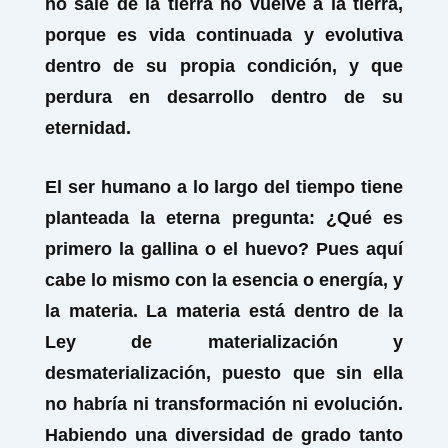
no sale de la tierra no vuelve a la tierra,
porque es vida continuada y evolutiva
dentro de su propia condición, y que
perdura en desarrollo dentro de su
eternidad.
El ser humano a lo largo del tiempo tiene
planteada la eterna pregunta: ¿Qué es
primero la gallina o el huevo? Pues aquí
cabe lo mismo con la esencia o energía, y
la materia. La materia está dentro de la
Ley de materialización y
desmaterialización, puesto que sin ella
no habría ni transformación ni evolución.
Habiendo una diversidad de grado tanto