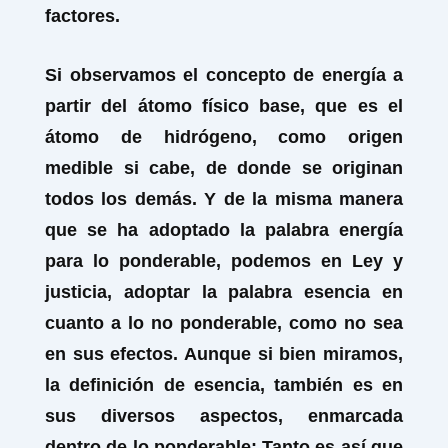
factores.
Si observamos el concepto de energía a
partir del átomo físico base, que es el
átomo de hidrógeno, como origen
medible si cabe, de donde se originan
todos los demás. Y de la misma manera
que se ha adoptado la palabra energía
para lo ponderable, podemos en Ley y
justicia, adoptar la palabra esencia en
cuanto a lo no ponderable, como no sea
en sus efectos. Aunque si bien miramos,
la definición de esencia, también es en
sus diversos aspectos, enmarcada
dentro de lo ponderable: Tanto es así que