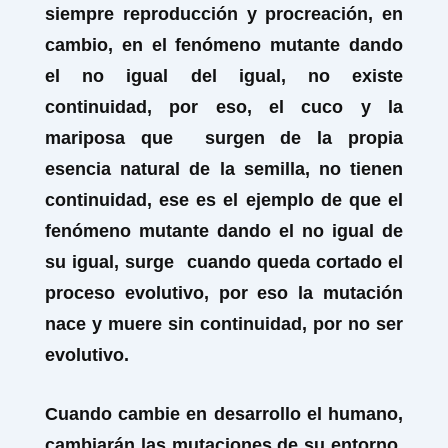
siempre reproducción y procreación, en
cambio, en el fenómeno mutante dando
el no igual del igual, no existe
continuidad, por eso, el cuco y la
mariposa que surgen de la propia
esencia natural de la semilla, no tienen
continuidad, ese es el ejemplo de que el
fenómeno mutante dando el no igual de
su igual, surge cuando queda cortado el
proceso evolutivo, por eso la mutación
nace y muere sin continuidad, por no ser
evolutivo.
Cuando cambie en desarrollo el humano,
cambiarán las mutaciones de su entorno,