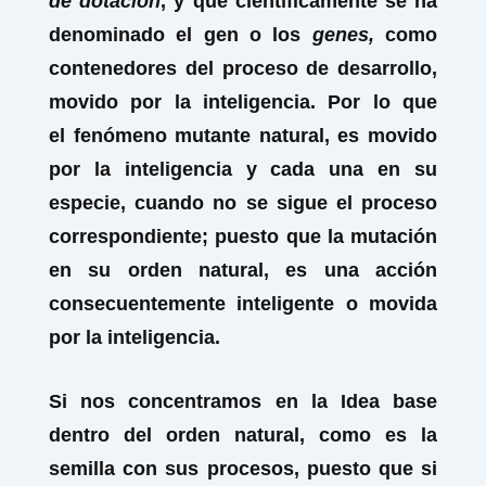
de dotación
, y que científicamente se ha
denominado el gen o los
genes,
como
contenedores del proceso de desarrollo,
movido por la inteligencia. Por lo que
el fenómeno mutante natural, es movido
por la inteligencia y cada una en su
especie, cuando no se sigue el proceso
correspondiente; puesto que la mutación
en su orden natural, es una acción
consecuentemente inteligente o movida
por la inteligencia.
Si nos concentramos en la Idea base
dentro del orden natural, como es
la
semilla con sus procesos
, puesto que si