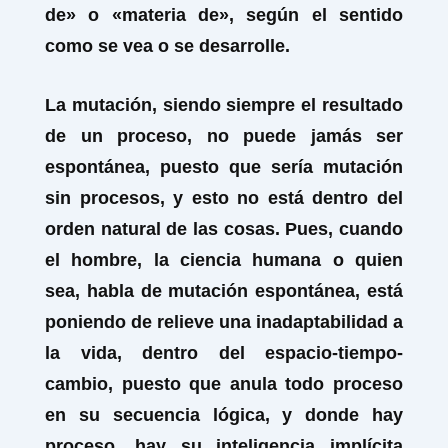
de» o «materia de», según el sentido
como se vea o se desarrolle.
La mutación, siendo siempre el resultado
de un proceso, no puede jamás ser
espontánea, puesto que sería mutación
sin procesos, y esto no está dentro del
orden natural de las cosas.
Pues, cuando
el hombre, la ciencia humana o quien
sea, habla de mutación espontánea, está
poniendo de relieve una inadaptabilidad a
la vida, dentro del espacio-tiempo-
cambio, puesto que anula todo proceso
en su secuencia lógica, y donde hay
proceso, hay su inteligencia implícita