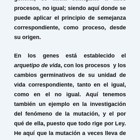
procesos, no igual; siendo aquí donde se
puede aplicar el principio de semejanza
correspondiente, como proceso, desde
su origen.
En los genes está establecido el
arquetipo de vida
, con los procesos y los
cambios germinativos de su unidad de
vida correspondiente, tanto en el igual,
como en el no igual. Aquí tenemos
también un ejemplo en la investigación
del fenómeno de la mutación, y el por
qué de ella, puesto que todo rige por Ley.
He aquí que la mutación a veces lleva de