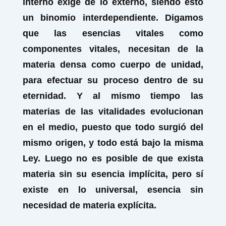
interno exige de lo externo, siendo esto
un binomio interdependiente. Digamos
que las esencias vitales como
componentes vitales, necesitan de la
materia densa como cuerpo de unidad,
para efectuar su proceso dentro de su
eternidad. Y al mismo tiempo las
materias de las vitalidades evolucionan
en el medio, puesto que todo surgió del
mismo origen, y todo está bajo la misma
Ley. Luego no es posible de que exista
materia sin su esencia implícita, pero sí
existe en lo universal, esencia sin
necesidad de materia explícita.