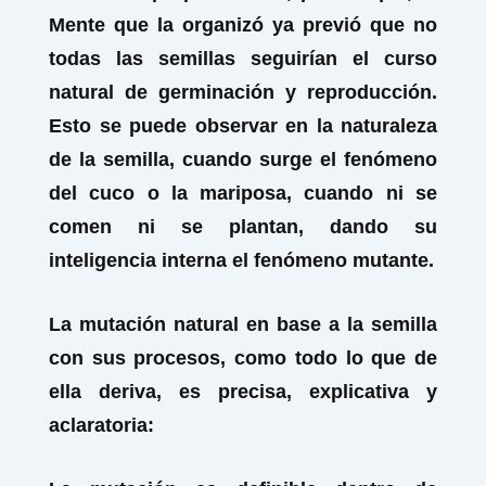
Mente que la organizó ya previó que no
todas las semillas seguirían el curso
natural de germinación y reproducción.
Esto se puede observar en la naturaleza
de la semilla, cuando surge el fenómeno
del cuco o la mariposa, cuando ni se
comen ni se plantan, dando su
inteligencia interna el fenómeno mutante.
La mutación natural en base a la semilla
con sus procesos, como todo lo que de
ella deriva, es precisa, explicativa y
aclaratoria: