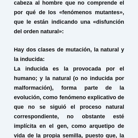
cabeza al hombre que no comprende el
por qué de los «fenómenos mutantes»,
que le están indicando una «disfunción
del orden natural»:
Hay dos clases de mutación, la natural y
la inducida:
La inducida es la provocada por el
humano; y la natural (o no inducida por
malformación), forma parte de la
evolución, como fenómeno explicativo de
que no se siguió el proceso natural
correspondiente, no obstante esté
implícita en el
gen,
como arquetipo de
vida de la propia semilla, puesto que, la