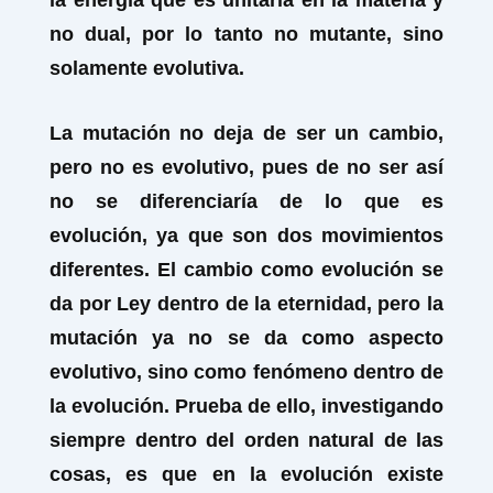
la energía que es unitaria en la materia y
no dual, por lo tanto no mutante, sino
solamente evolutiva.
La mutación no deja de ser un cambio,
pero no es evolutivo, pues de no ser así
no se diferenciaría de lo que es
evolución, ya que son dos movimientos
diferentes. El cambio como evolución se
da por Ley dentro de la eternidad, pero la
mutación ya no se da como aspecto
evolutivo, sino como fenómeno dentro de
la evolución. Prueba de ello, investigando
siempre dentro del orden natural de las
cosas, es que en la evolución existe