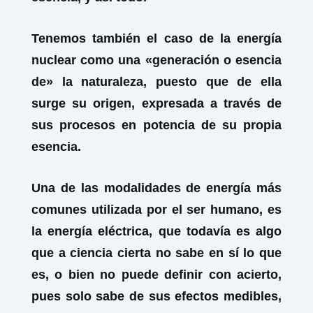
Tenemos también el caso de la energía
nuclear como una «generación o esencia
de» la naturaleza, puesto que de ella
surge su origen, expresada a través de
sus procesos en potencia de su propia
esencia.
Una de las modalidades de energía más
comunes utilizada por el ser humano, es
la energía eléctrica, que todavía es algo
que a ciencia cierta no sabe en sí lo que
es, o bien no puede definir con acierto,
pues solo sabe de sus efectos medibles,