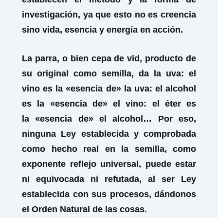
investigación, ya que esto no es creencia
sino vida, esencia y energía en acción.
La parra, o bien cepa de vid, producto de
su original como semilla, da la
uva:
el
vino es la «esencia de»
la uva: el alcohol
es la «esencia de»
el vino: el éter es
la
«esencia de»
el alcohol… Por eso,
ninguna Ley establecida y comprobada
como hecho real en la semilla, como
exponente reflejo universal, puede estar
ni equivocada ni refutada, al ser Ley
establecida con sus procesos, dándonos
el Orden Natural de las cosas.