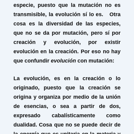
especie, puesto que la mutación no es
transmisible, la evolución sí lo es. Otra
cosa es la diversidad de las especies,
que no se da por mutación, pero sí por
creación y evolución, por existir
evolución en la creación. Por eso no hay
que confundir
evolución
con
mutación:
La evolución, es en la creación o lo
originado, puesto que la creación se
origina y organiza por medio de la unión
de esencias, o sea a partir de dos,
expresado cabalísticamente como
dualidad. Cosa que no se puede decir de