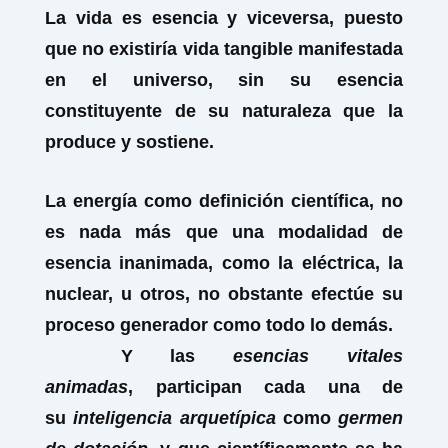
La vida es esencia y viceversa, puesto
que no existiría vida tangible manifestada
en el universo, sin su esencia
constituyente de su naturaleza que la
produce y sostiene.
La energía como definición científica, no
es nada más que una modalidad de
esencia inanimada, como la eléctrica, la
nuclear, u otros, no obstante efectúe su
proceso generador como todo lo demás.
Y las
esencias vitales
animadas
, participan cada una de
su
inteligencia arquetípica
como
germen