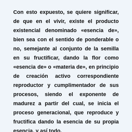
Con esto expuesto, se quiere significar,
de que en el vivir, existe el producto
existencial denominado «esencia de»,
bien sea con el sentido de ponderable o
no, semejante al conjunto de la semilla
en su fructificar, dando la flor como
«esencia de» o «materia de», en principio
de creación activo correspondiente
reproductor y cumplimentador de sus
procesos, siendo el exponente de
madurez a partir del cual, se inicia el
proceso generacional, que reproduce y
fructifica dando la esencia de su propia
esencia, y así todo.