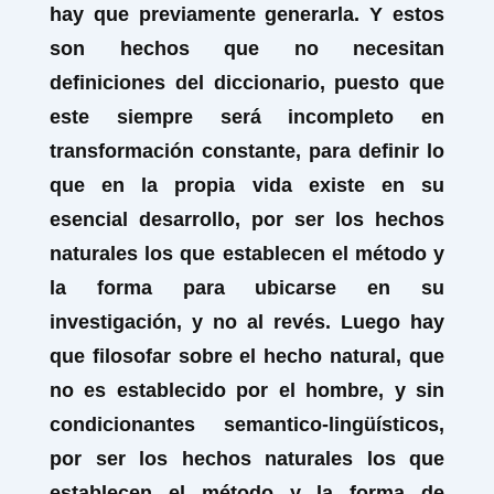
hay que previamente generarla. Y estos
son hechos que no necesitan
definiciones del diccionario, puesto que
este siempre será incompleto en
transformación constante, para definir lo
que en la propia vida existe en su
esencial desarrollo, por ser los hechos
naturales los que establecen el método y
la forma para ubicarse en su
investigación, y no al revés. Luego hay
que filosofar sobre el hecho natural, que
no es establecido por el hombre, y sin
condicionantes semantico-lingüísticos,
por ser los hechos naturales los que
establecen el método y la forma de