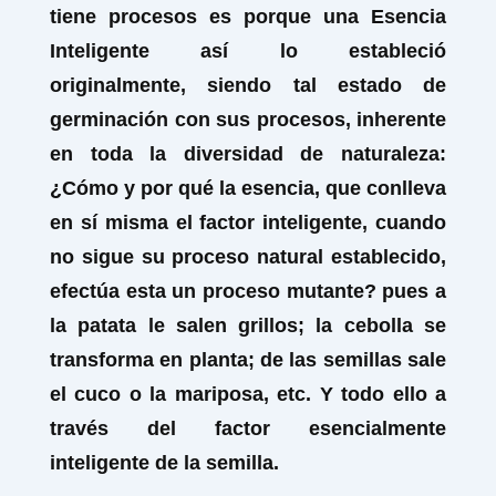
tiene procesos es porque una Esencia
Inteligente así lo estableció
originalmente, siendo tal estado de
germinación con sus procesos, inherente
en toda la diversidad de naturaleza:
¿Cómo y por qué la esencia, que conlleva
en sí misma el factor inteligente, cuando
no sigue su proceso natural establecido,
efectúa esta un proceso mutante? pues a
la patata le salen grillos; la cebolla se
transforma en planta; de las semillas sale
el cuco o la mariposa, etc. Y todo ello a
través del factor esencialmente
inteligente de la semilla.