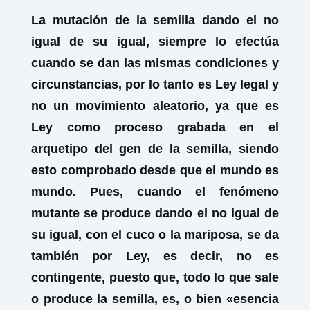
La mutación de la semilla dando el no
igual de su igual, siempre lo efectúa
cuando se dan las mismas condiciones y
circunstancias, por lo tanto es Ley legal y
no un movimiento aleatorio, ya que es
Ley como proceso grabada en el
arquetipo del gen de la semilla, siendo
esto comprobado desde que el mundo es
mundo. Pues, cuando el
fenómeno
mutante
se produce dando el no igual de
su igual, con el cuco o la mariposa, se da
también por Ley, es decir, no es
contingente, puesto que, todo lo que sale
o produce la semilla, es, o bien «esencia