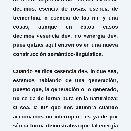
decimos: esencia de rosas; esencia de
trementina, o esencia de las mil y una
cosas, aunque en estos casos
decimos
«esencia de»
,
no «energía de»
,
pues quizás aquí entremos en una nueva
construcción semántico-lingüística.
Cuando se dice
«esencia de», lo que sea,
estamos hablando de una generación,
puesto que, la generación o lo generado,
no se da de forma pura en la naturaleza:
O sea, la luz que nos alumbra cuando
accionamos un interruptor, es ya de por
sí una forma demostrativa que tal energía