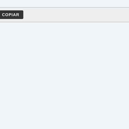
COPIAR